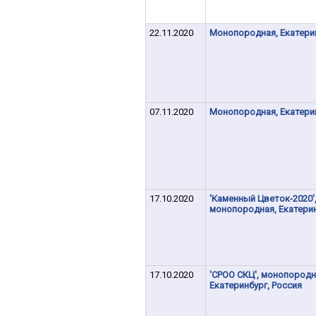
22.11.2020
Монопородная, Екатери
07.11.2020
Монопородная, Екатери
17.10.2020
'Каменный Цветок-2020'
монопородная, Екатери
17.10.2020
'СРОО СКЦ', монопородн
Екатеринбург, Россия