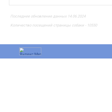
Последнее обновление данных 14.06.2024
Количество посещений страницы собаки - 10550