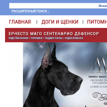
РАСШИРЕННЫЙ ПОИСК ↓
ГЛАВНАЯ
ДОГИ И ЩЕНКИ
ПИТОМ
|
|
ЕРНЕСТО МАГО СЕНТЕНАРИО ДЕФЕНСОР
РОДСТВЕННИКИ
/
ПОТОМКИ
/
ПОДБОР ПАРЫ
/
РОДОСЛОВНАЯ