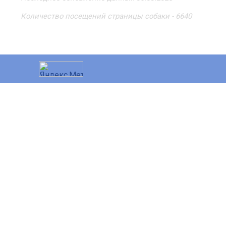
Количество посещений страницы собаки - 6640