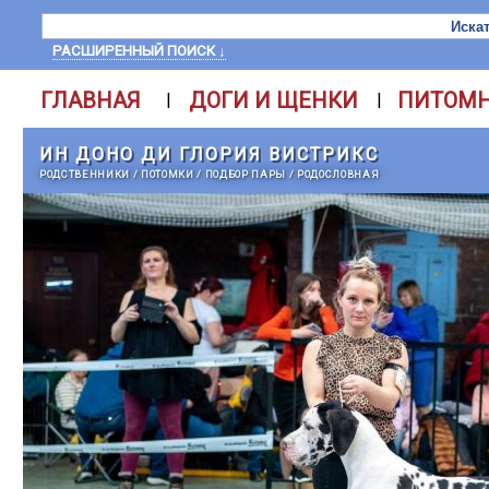
РАСШИРЕННЫЙ ПОИСК ↓
ГЛАВНАЯ
ДОГИ И ЩЕНКИ
ПИТОМ
|
|
ИН ДОНО ДИ ГЛОРИЯ ВИСТРИКС
РОДСТВЕННИКИ
/
ПОТОМКИ
/
ПОДБОР ПАРЫ
/
РОДОСЛОВНАЯ