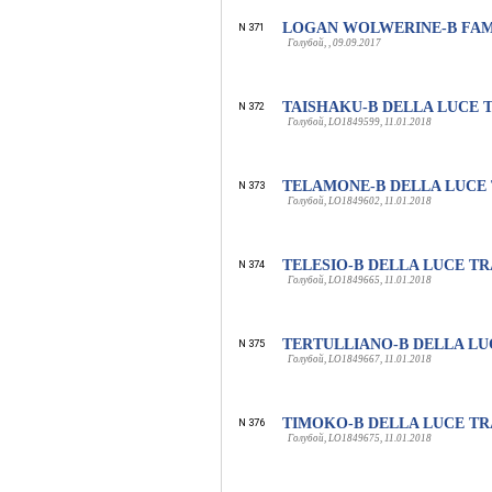
LOGAN WOLWERINE-B FAM
N 371
Голубой, , 09.09.2017
TAISHAKU-B DELLA LUCE 
N 372
Голубой, LO1849599, 11.01.2018
TELAMONE-B DELLA LUCE
N 373
Голубой, LO1849602, 11.01.2018
TELESIO-B DELLA LUCE T
N 374
Голубой, LO1849665, 11.01.2018
TERTULLIANO-B DELLA L
N 375
Голубой, LO1849667, 11.01.2018
TIMOKO-B DELLA LUCE T
N 376
Голубой, LO1849675, 11.01.2018