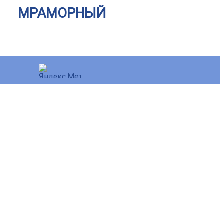
МРАМОРНЫЙ