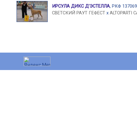
ИРСУЛА ДИКС Д'ЭСТЕЛЛА
, РКФ 13706
СВЕТСКИЙ РАУТ ГЕФЕСТ
x
ALTOPARTI 