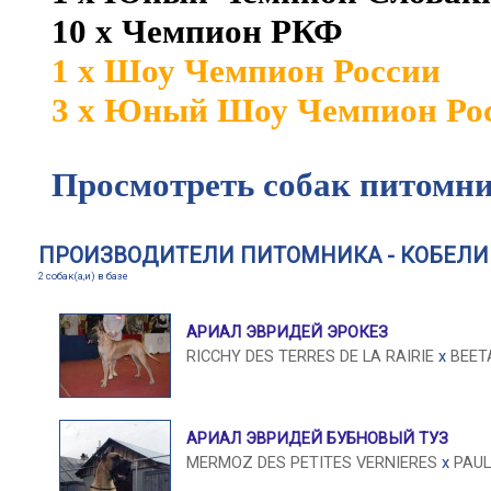
10 x Чемпион РКФ
1 x Шоу Чемпион России
3 x Юный Шоу Чемпион Ро
Просмотреть собак питомни
ПРОИЗВОДИТЕЛИ ПИТОМНИКА - КОБЕЛИ
2 собак(а,и) в базе
АРИАЛ ЭВРИДЕЙ ЭРОКЕЗ
RICCHY DES TERRES DE LA RAIRIE
x
BEET
АРИАЛ ЭВРИДЕЙ БУБНОВЫЙ ТУЗ
MERMOZ DES PETITES VERNIERES
x
PAUL