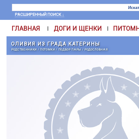
РАСШИРЕННЫЙ ПОИСК ↓
ГЛАВНАЯ
ДОГИ И ЩЕНКИ
ПИТОМ
|
|
ОЛИВИЯ ИЗ ГРАДА КАТЕРИНЫ
РОДСТВЕННИКИ
/
ПОТОМКИ
/
ПОДБОР ПАРЫ
/
РОДОСЛОВНАЯ