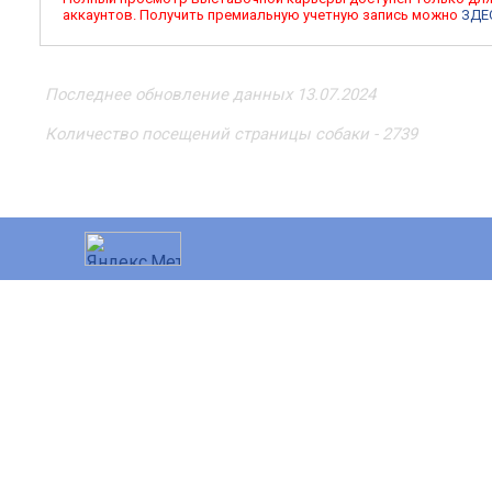
аккаунтов. Получить премиальную учетную запись можно
ЗДЕ
Последнее обновление данных 13.07.2024
Количество посещений страницы собаки - 2739