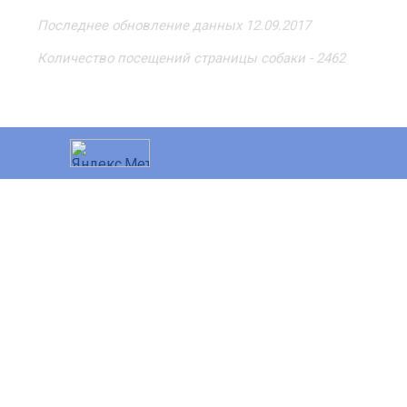
Последнее обновление данных 12.09.2017
Количество посещений страницы собаки - 2462