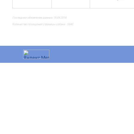
Последнее обновление данных 18.04.2018
Количество посещений страницы собаки - 5340