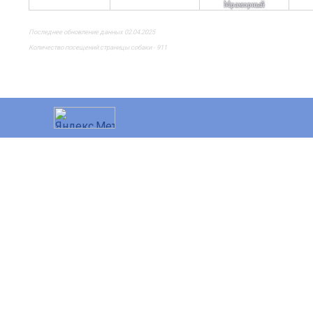
Мраморный
Последнее обновление данных 02.04.2025
Количество посещений страницы собаки - 911