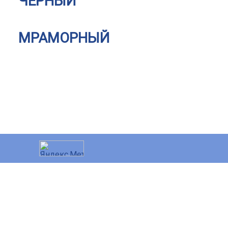
ЧЕРНЫЙ
МРАМОРНЫЙ