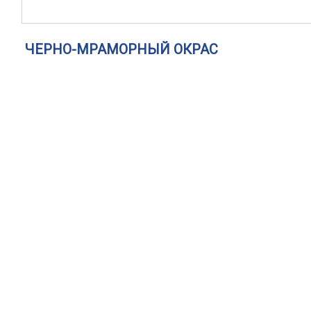
ЧЕРНО-МРАМОРНЫЙ ОКРАС