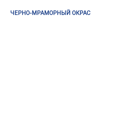
ЧЕРНО-МРАМОРНЫЙ ОКРАС