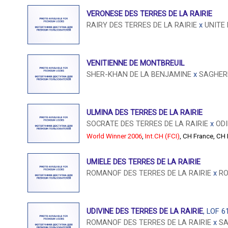
VERONESE DES TERRES DE LA RAIRIE
RAIRY DES TERRES DE LA RAIRIE
x
UNITE
VENITIENNE DE MONTBREUIL
SHER-KHAN DE LA BENJAMINE
x
SAGHER
ULMINA DES TERRES DE LA RAIRIE
SOCRATE DES TERRES DE LA RAIRIE
x
OD
World Winner 2006
,
Int.CH (FCI)
,
CH France
,
CH 
UMIELE DES TERRES DE LA RAIRIE
ROMANOF DES TERRES DE LA RAIRIE
x
RO
UDIVINE DES TERRES DE LA RAIRIE
, LOF 
ROMANOF DES TERRES DE LA RAIRIE
x
SA