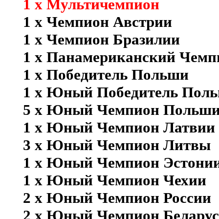
1 x Мультичемпион
1 x Чемпион Австрии
1 x Чемпион Бразилии
1 x Панамериканский Чемп
1 x Победитель Польши
1 x Юный Победитель Пол
5 x Юный Чемпион Польш
1 x Юный Чемпион Латвии
3 x Юный Чемпион Литвы
1 x Юный Чемпион Эстони
1 x Юный Чемпион Чехии
2 x Юный Чемпион России
2 x Юный Чемпион Белару