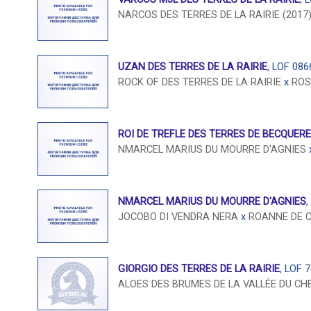
NARCOS DES TERRES DE LA RAIRIE (2017
UZAN DES TERRES DE LA RAIRIE
, LOF 08
ROCK OF DES TERRES DE LA RAIRIE
x
ROS
ROI DE TREFLE DES TERRES DE BECQUERE
NMARCEL MARIUS DU MOURRE D'AGNIES
NMARCEL MARIUS DU MOURRE D'AGNIES
,
JOCOBO DI VENDRA NERA
x
ROANNE DE 
GIORGIO DES TERRES DE LA RAIRIE
, LOF 
ALOES DES BRUMES DE LA VALLÉE DU CH