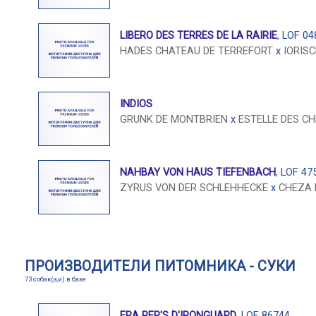
LIBERO DES TERRES DE LA RAIRIE
, LOF 0
HADES CHATEAU DE TERREFORT
x
IORISC
INDIOS
GRUNK DE MONTBRIEN
x
ESTELLE DES C
NAHBAY VON HAUS TIEFENBACH
, LOF 47
ZYRUS VON DER SCHLEHHECKE
x
CHEZA 
ПРОИЗВОДИТЕЛИ ПИТОМНИКА - СУКИ
73 собак(а,и) в базе
ERA PEP'S D'IRONGUARD
, LOF 86744