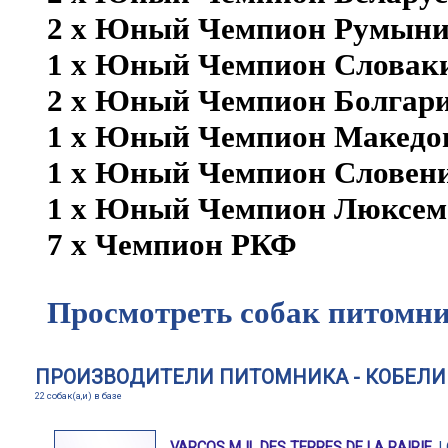
2 x Юный Чемпион Румын
1 x Юный Чемпион Словак
2 x Юный Чемпион Болгар
1 x Юный Чемпион Македо
1 x Юный Чемпион Словен
1 x Юный Чемпион Люксем
7 x Чемпион РКФ
Просмотреть собак питомни
ПРОИЗВОДИТЕЛИ ПИТОМНИКА - КОБЕЛИ
22 собак(а,и) в базе
VARCOS MJL DES TERRES DE LA RAIRIE
, 