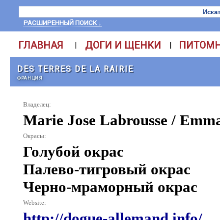
РАСШИРЕННЫЙ ПОИСК ↓
ГЛАВНАЯ
ДОГИ И ЩЕНКИ
ПИТОМ
|
|
DES TERRES DE LA RAIRIE
ФРАНЦИЯ
Владелец:
Marie Jose Labrousse / Emm
Окрасы:
Голубой окрас
Палево-тигровый окрас
Черно-мраморный окрас
Website:
http://dogue-allemand.info/