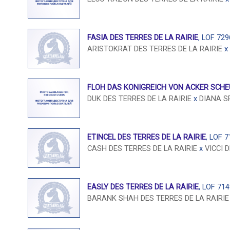
FASIA DES TERRES DE LA RAIRIE
, LOF 72
ARISTOKRAT DES TERRES DE LA RAIRIE
x
FLOH DAS KONIGREICH VON ACKER SCH
DUK DES TERRES DE LA RAIRIE
x
DIANA S
ETINCEL DES TERRES DE LA RAIRIE
, LOF 
CASH DES TERRES DE LA RAIRIE
x
VICCI 
EASLY DES TERRES DE LA RAIRIE
, LOF 71
BARANK SHAH DES TERRES DE LA RAIRIE