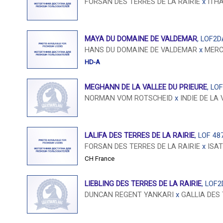
FORSAN DES TERRES DE LA RAIRIE
x
ITHA
MAYA DU DOMAINE DE VALDEMAR
, LOF2
HANS DU DOMAINE DE VALDEMAR
x
MERC
HD-A
MEGHANN DE LA VALLEE DU PRIEURE
, LO
NORMAN VOM ROTSCHEID
x
INDIE DE LA
LALIFA DES TERRES DE LA RAIRIE
, LOF 48
FORSAN DES TERRES DE LA RAIRIE
x
ISAT
CH France
LIEBLING DES TERRES DE LA RAIRIE
, LOF
DUNCAN REGENT YANKARI
x
GALLIA DES 