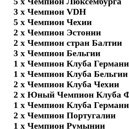
5 x Чемпион Люксембурга
3 x Чемпион VDH
5 x Чемпион Чехии
2 x Чемпион Эстонии
2 x Чемпион стран Балтии
3 x Чемпион Бельгии
1 x Чемпион Клуба Герман
1 x Чемпион Клуба Бельгии
2 x Чемпион Клуба Чехии
2 x Юный Чемпион Клуба 
1 x Чемпион Клуба Герман
2 x Чемпион Португалии
1 x Чемпион Румынии