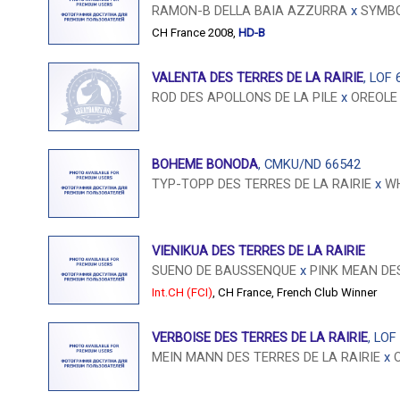
RAMON-B DELLA BAIA AZZURRA
x
SYMBO
CH France 2008
,
HD-B
VALENTA DES TERRES DE LA RAIRIE
, LOF
ROD DES APOLLONS DE LA PILE
x
OREOLE 
BOHEME BONODA
, CMKU/ND 66542
TYP-TOPP DES TERRES DE LA RAIRIE
x
W
VIENIKUA DES TERRES DE LA RAIRIE
SUENO DE BAUSSENQUE
x
PINK MEAN DES
Int.CH (FCI)
,
CH France
,
French Club Winner
VERBOISE DES TERRES DE LA RAIRIE
, LOF
MEIN MANN DES TERRES DE LA RAIRIE
x