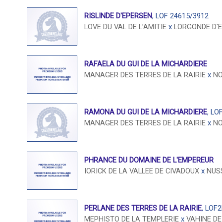
RISLINDE D'EPERSEN
, LOF 24615/3912
LOVE DU VAL DE L’AMITIE
x
LORGONDE D'
RAFAELA DU GUI DE LA MICHARDIERE
MANAGER DES TERRES DE LA RAIRIE
x
NO
RAMONA DU GUI DE LA MICHARDIERE
, LO
MANAGER DES TERRES DE LA RAIRIE
x
NO
PHRANCE DU DOMAINE DE L'EMPEREUR
IORICK DE LA VALLEE DE CIVADOUX
x
NUS
PERLANE DES TERRES DE LA RAIRIE
, LOF
MEPHISTO DE LA TEMPLERIE
x
VAHINE DE