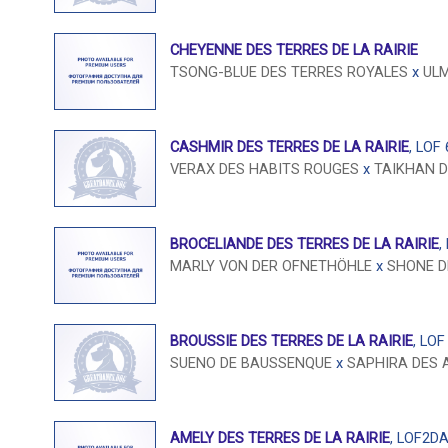
CHEYENNE DES TERRES DE LA RAIRIE
TSONG-BLUE DES TERRES ROYALES
x
ULM
CASHMIR DES TERRES DE LA RAIRIE
, LOF
VERAX DES HABITS ROUGES
x
TAIKHAN D
BROCELIANDE DES TERRES DE LA RAIRIE
,
MARLY VON DER OFNETHÖHLE
x
SHONE D
BROUSSIE DES TERRES DE LA RAIRIE
, LO
SUENO DE BAUSSENQUE
x
SAPHIRA DES 
AMELY DES TERRES DE LA RAIRIE
, LOF2D