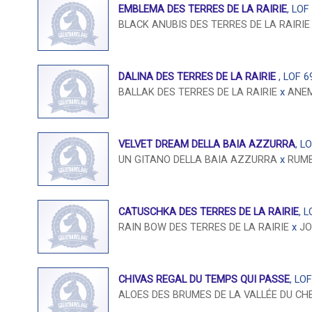
EMBLEMA DES TERRES DE LA RAIRIE
, LOF
BLACK ANUBIS DES TERRES DE LA RAIRIE
DALINA DES TERRES DE LA RAIRIE
, LOF 
BALLAK DES TERRES DE LA RAIRIE
x
ANEM
VELVET DREAM DELLA BAIA AZZURRA
, L
UN GITANO DELLA BAIA AZZURRA
x
RUMB
CATUSCHKA DES TERRES DE LA RAIRIE
, 
RAIN BOW DES TERRES DE LA RAIRIE
x
JO
CHIVAS REGAL DU TEMPS QUI PASSE
, LO
ALOES DES BRUMES DE LA VALLÉE DU CH