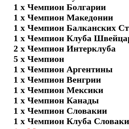
1 x Чемпион Болгарии
1 x Чемпион Македонии
1 x Чемпион Балканских С
1 x Чемпион Клуба Швейца
2 x Чемпион Интерклуба
5 x Чемпион
1 x Чемпион Аргентины
1 x Чемпион Венгрии
1 x Чемпион Мексики
1 x Чемпион Канады
1 x Чемпион Словакии
1 x Чемпион Клуба Словак