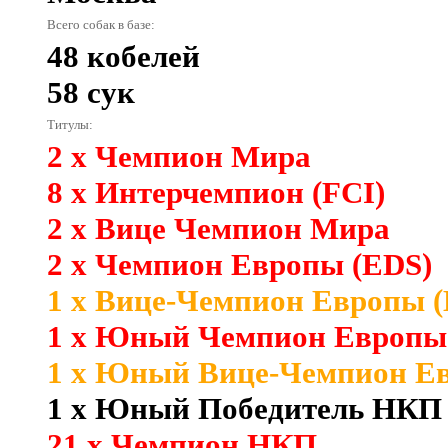
Всего собак в базе:
48 кобелей
58 сук
Титулы:
2 x Чемпион Мира
8 x Интерчемпион (FCI)
2 x Вице Чемпион Мира
2 x Чемпион Европы (EDS)
1 x Вице-Чемпион Европы 
1 x Юный Чемпион Европы
1 x Юный Вице-Чемпион Е
1 x Юный Победитель НКП
21 x Чемпион НКП