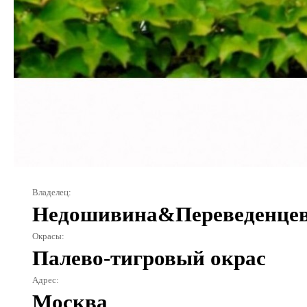
Владелец:
Недошивина&Переведенце
Окрасы:
Палево-тигровый окрас
Адрес:
Москва