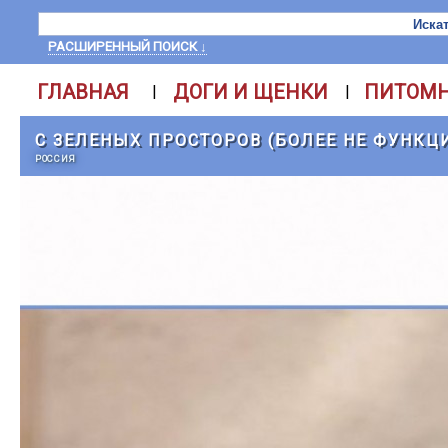
РАСШИРЕННЫЙ ПОИСК ↓
ГЛАВНАЯ
ДОГИ И ЩЕНКИ
ПИТОМ
|
|
С ЗЕЛЕНЫХ ПРОСТОРОВ (БОЛЕЕ НЕ ФУНКЦ
РОССИЯ