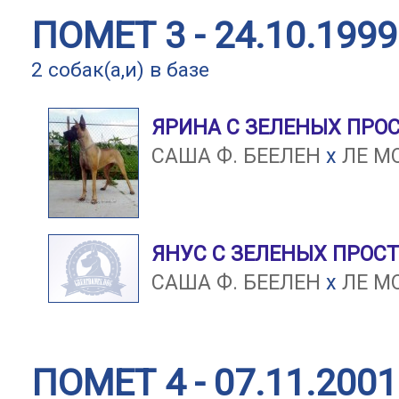
ПОМЕТ 3 - 24.10.1999
2 собак(а,и) в базе
ЯРИНА С ЗЕЛЕНЫХ ПРО
САША Ф. БЕЕЛЕН
x
ЛЕ М
ЯНУС С ЗЕЛЕНЫХ ПРОС
САША Ф. БЕЕЛЕН
x
ЛЕ М
ПОМЕТ 4 - 07.11.2001