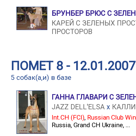
БРУНБЕР БРЮС С ЗЕЛЕ
КАРЕЙ С ЗЕЛЕНЫХ ПРО
ПРОСТОРОВ
ПОМЕТ 8 - 12.01.2007
5 собак(а,и) в базе
ГАННА ГЛАВАРИ С ЗЕЛ
JAZZ DELL'ELSA
x
КАЛЛИ
Int.CH (FCI)
,
Russian Club Win
Russia
,
Grand CH Ukraine
, ...