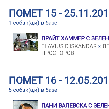
ПОМЕТ 15 - 25.11.20
1 собак(а,и) в базе
ПРАЙТ ХАММЕР С ЗЕЛЕ
FLAVIUS D'ISKANDAR
x
Л
ПРОСТОРОВ
ПОМЕТ 16 - 12.05.20
5 собак(а,и) в базе
ПАНИ ВАЛЕВСКА С ЗЕЛ