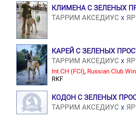
КЛИМЕНА С ЗЕЛЕНЫХ П
ТАРРИМ АКСЕДИУС
x
ЯР
КАРЕЙ С ЗЕЛЕНЫХ ПРО
ТАРРИМ АКСЕДИУС
x
ЯР
Int.CH (FCI)
,
Russian Club Win
RKF
КОДОН С ЗЕЛЕНЫХ ПРО
ТАРРИМ АКСЕДИУС
x
ЯР