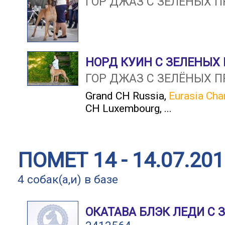
ГОР ДЖАЗ С ЗЕЛЁНЫХ 
НОРД КУИН С ЗЕЛЕНЫХ
ГОР ДЖАЗ С ЗЕЛЁНЫХ 
Grand CH Russia
,
Eurasia Ch
CH Luxembourg
, ...
ПОМЕТ 14 - 14.07.20
4 собак(а,и) в базе
ОКАТАВА БЛЭК ЛЕДИ С 