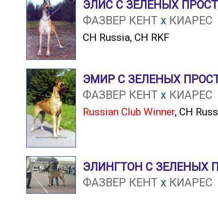
ЭЛИС С ЗЕЛЕНЫХ ПРОС
ФАЗВЕР КЕНТ
x
КИАРЕС
CH Russia
,
CH RKF
ЭМИР С ЗЕЛЕНЫХ ПРОС
ФАЗВЕР КЕНТ
x
КИАРЕС
Russian Club Winner
,
CH Russ
ЭЛИНГТОН С ЗЕЛЕНЫХ 
ФАЗВЕР КЕНТ
x
КИАРЕС