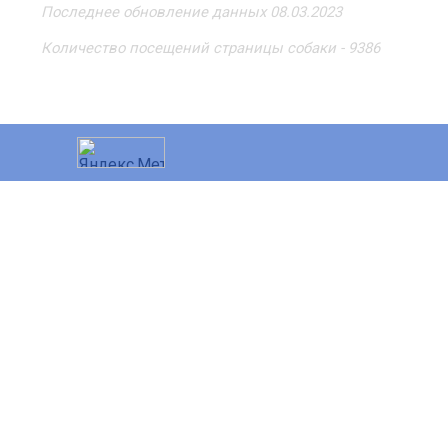
Последнее обновление данных 08.03.2023
Количество посещений страницы собаки - 9386