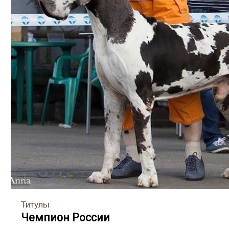
Титулы
Чемпион России