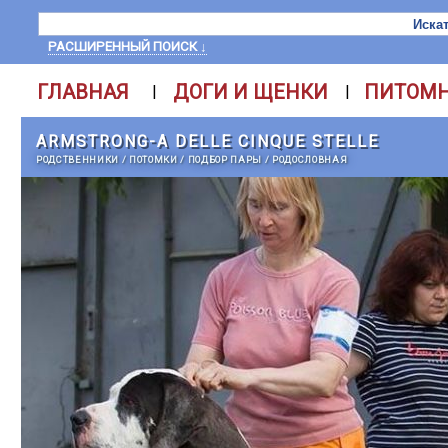
РАСШИРЕННЫЙ ПОИСК ↓
ГЛАВНАЯ
ДОГИ И ЩЕНКИ
ПИТОМ
|
|
ARMSTRONG-A DELLE CINQUE STELLE
РОДСТВЕННИКИ
/
ПОТОМКИ
/
ПОДБОР ПАРЫ
/
РОДОСЛОВНАЯ