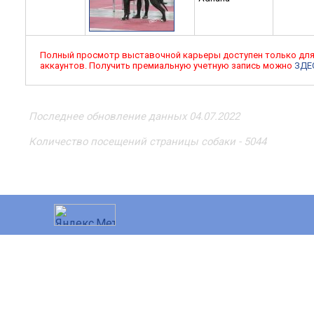
Полный просмотр выставочной карьеры доступен только дл
аккаунтов. Получить премиальную учетную запись можно
ЗДЕ
Последнее обновление данных 04.07.2022
Количество посещений страницы собаки - 5044