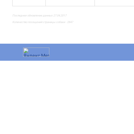
Последнее обновление данных 27.04.2017
Количество посещений страницы собаки - 2847