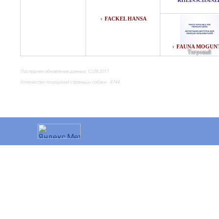
RHEINSCHANZ
FACKEL HANSA
♀
FAUNA MOGUN
♀
Тигровый
Последнее обновление данных 12.09.2017
Количество посещений страницы собаки - 3744