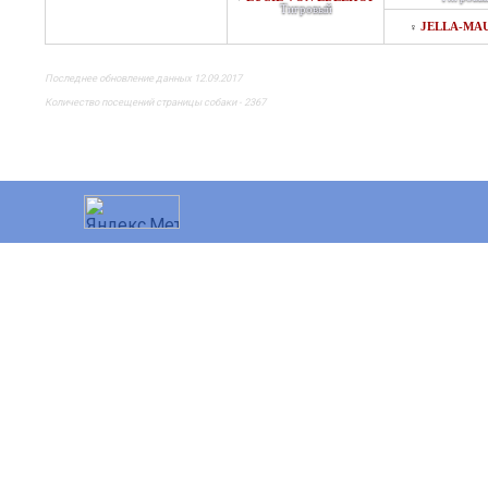
Тигровый
JELLA-MA
♀
Последнее обновление данных 12.09.2017
Количество посещений страницы собаки - 2367