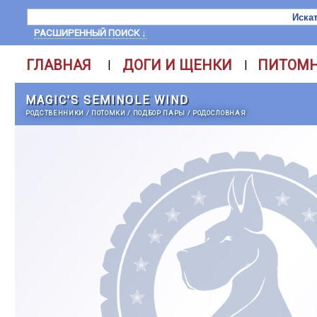
РАСШИРЕННЫЙ ПОИСК ↓
ГЛАВНАЯ
ДОГИ И ЩЕНКИ
ПИТОМ
|
|
MAGIC'S SEMINOLE WIND
РОДСТВЕННИКИ
/
ПОТОМКИ
/
ПОДБОР ПАРЫ
/
РОДОСЛОВНАЯ