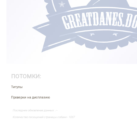
ПОТОМКИ:
Титулы
Проверки на дисплазию
Последнее обновление данных ..--
Количество посещений страницы собаки - 1037