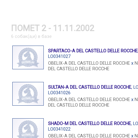
ПОМЕТ 2 - 11.11.2002
6 собак(а,и) в базе
SPARTACO-A DEL CASTELLO DELLE ROCCHE
LO0341027
OBELIX-A DEL CASTELLO DELLE ROCCHE
x
N
DEL CASTELLO DELLE ROCCHE
SULTAN-A DEL CASTELLO DELLE ROCCHE
, L
LO0341026
OBELIX-A DEL CASTELLO DELLE ROCCHE
x
N
DEL CASTELLO DELLE ROCCHE
SHADO-M DEL CASTELLO DELLE ROCCHE
, LO
LO0341022
OBELIX-A DEL CASTELLO DELLE ROCCHE
x
N