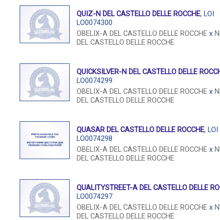
QUIZ-N DEL CASTELLO DELLE ROCCHE
, LOI
LO0074300
OBELIX-A DEL CASTELLO DELLE ROCCHE
x
N
DEL CASTELLO DELLE ROCCHE
QUICKSILVER-N DEL CASTELLO DELLE ROCC
LO0074299
OBELIX-A DEL CASTELLO DELLE ROCCHE
x
N
DEL CASTELLO DELLE ROCCHE
QUASAR DEL CASTELLO DELLE ROCCHE
, LOI
LO0074298
OBELIX-A DEL CASTELLO DELLE ROCCHE
x
N
DEL CASTELLO DELLE ROCCHE
QUALITYSTREET-A DEL CASTELLO DELLE R
LO0074297
OBELIX-A DEL CASTELLO DELLE ROCCHE
x
N
DEL CASTELLO DELLE ROCCHE