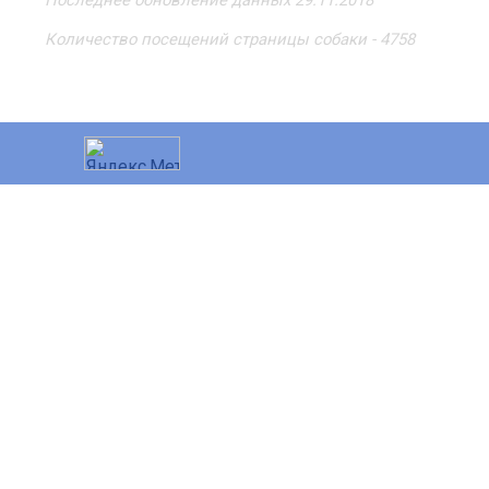
Последнее обновление данных 29.11.2018
Количество посещений страницы собаки - 4758