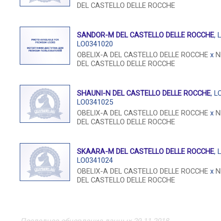
DEL CASTELLO DELLE ROCCHE
SANDOR-M DEL CASTELLO DELLE ROCCHE
, 
LO0341020
OBELIX-A DEL CASTELLO DELLE ROCCHE
x
N
DEL CASTELLO DELLE ROCCHE
SHAUNI-N DEL CASTELLO DELLE ROCCHE
, L
LO0341025
OBELIX-A DEL CASTELLO DELLE ROCCHE
x
N
DEL CASTELLO DELLE ROCCHE
SKAARA-M DEL CASTELLO DELLE ROCCHE
, 
LO0341024
OBELIX-A DEL CASTELLO DELLE ROCCHE
x
N
DEL CASTELLO DELLE ROCCHE