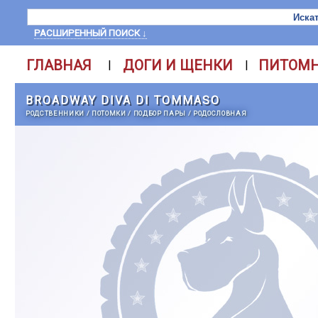
РАСШИРЕННЫЙ ПОИСК ↓
ГЛАВНАЯ
ДОГИ И ЩЕНКИ
ПИТОМ
|
|
BROADWAY DIVA DI TOMMASO
РОДСТВЕННИКИ
/
ПОТОМКИ
/
ПОДБОР ПАРЫ
/
РОДОСЛОВНАЯ