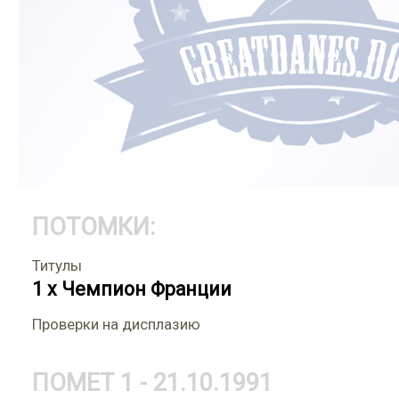
ПОТОМКИ:
Титулы
1 x Чемпион Франции
Проверки на дисплазию
ПОМЕТ 1 - 21.10.1991