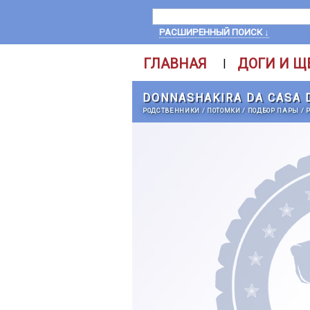
РАСШИРЕННЫЙ ПОИСК ↓
ГЛАВНАЯ
ДОГИ И Щ
|
DONNASHAKIRA DA CASA 
РОДСТВЕННИКИ
/
ПОТОМКИ
/
ПОДБОР ПАРЫ
/