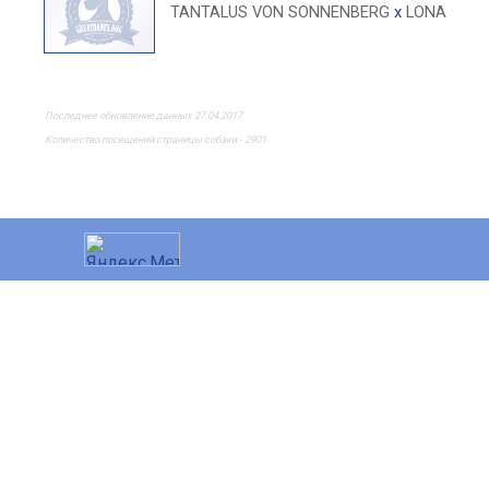
TANTALUS VON SONNENBERG
x
LONA
Последнее обновление данных 27.04.2017
Количество посещений страницы собаки - 2901