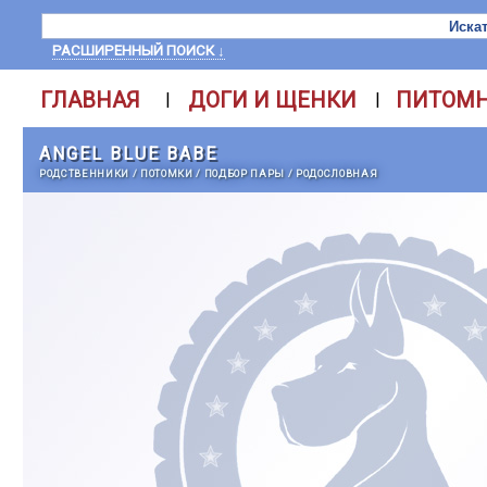
РАСШИРЕННЫЙ ПОИСК ↓
ГЛАВНАЯ
ДОГИ И ЩЕНКИ
ПИТОМ
|
|
ANGEL BLUE BABE
РОДСТВЕННИКИ
/
ПОТОМКИ
/
ПОДБОР ПАРЫ
/
РОДОСЛОВНАЯ