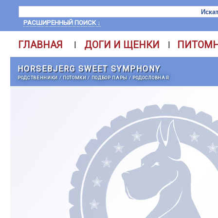
РАСШИРЕННЫЙ ПОИСК ↓
ГЛАВНАЯ
ДОГИ И ЩЕНКИ
ПИТОМ
|
|
HORSEBJERG SWEET SYMPHONY
РОДСТВЕННИКИ
/
ПОТОМКИ
/
ПОДБОР ПАРЫ
/
РОДОСЛОВНАЯ