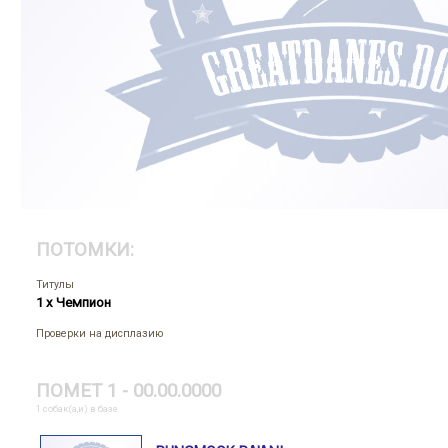
ПОТОМКИ:
Титулы
1 x Чемпион
Проверки на дисплазию
ПОМЕТ 1 - 00.00.0000
1 собак(а,и) в базе