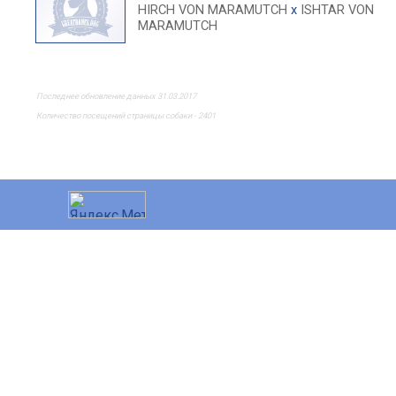
HIRCH VON MARAMUTCH
x
ISHTAR VON
MARAMUTCH
Последнее обновление данных 31.03.2017
Количество посещений страницы собаки - 2401