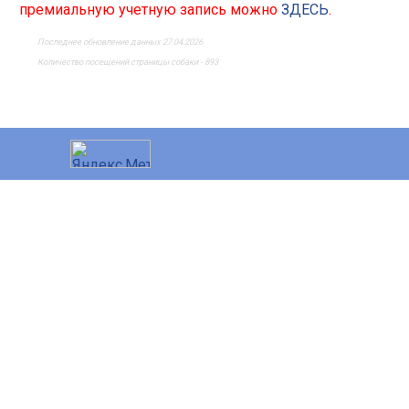
премиальную учетную запись можно
ЗДЕСЬ
.
Последнее обновление данных 27.04.2026
Количество посещений страницы собаки - 893