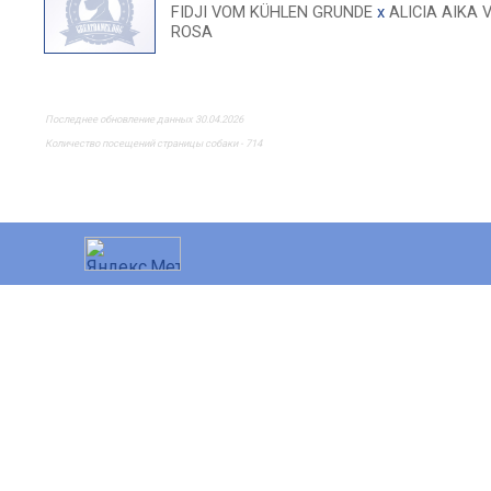
FIDJI VOM KÜHLEN GRUNDE
x
ALICIA AIKA 
ROSA
Последнее обновление данных 30.04.2026
Количество посещений страницы собаки - 714