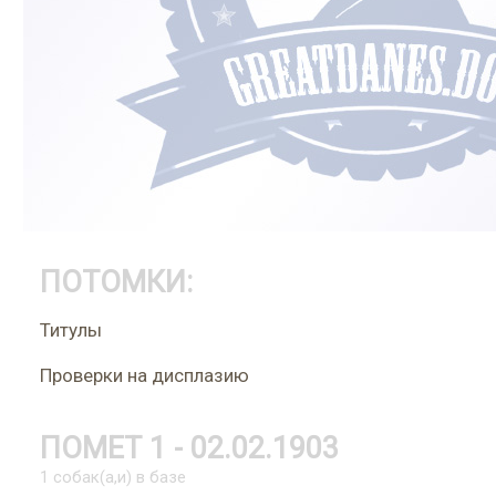
ПОТОМКИ:
Титулы
Проверки на дисплазию
ПОМЕТ 1 - 02.02.1903
1 собак(а,и) в базе