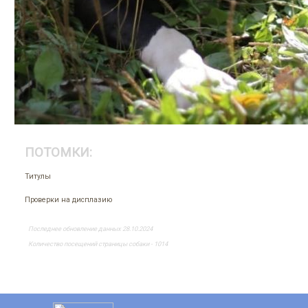
ПОТОМКИ:
Титулы
Проверки на дисплазию
Последнее обновление данных 28.10.2024
Количество посещений страницы собаки - 1014