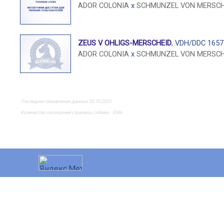
ADOR COLONIA
x
SCHMUNZEL VON MERSCH
ZEUS V OHLIGS-MERSCHEID
, VDH/DDC 1657
ADOR COLONIA
x
SCHMUNZEL VON MERSCH
Последнее обновление данных 02.10.2023
Количество посещений страницы собаки - 3086