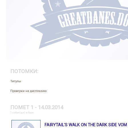
ПОТОМКИ:
Титулы
Проверки на дисплазию
ПОМЕТ 1 - 14.03.2014
1 собак(а,и) в базе
FAIRYTAIL'S WALK ON THE DARK SIDE VOM