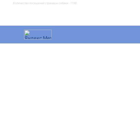
Количество посещений страницы собаки - 1198