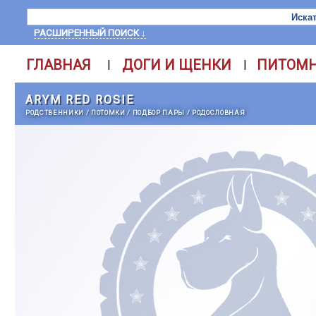
РАСШИРЕННЫЙ ПОИСК ↓
ГЛАВНАЯ
ДОГИ И ЩЕНКИ
ПИТОМ
|
|
ARYM RED ROSIE
РОДСТВЕННИКИ
/
ПОТОМКИ
/
ПОДБОР ПАРЫ
/
РОДОСЛОВНАЯ