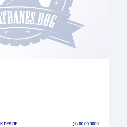
K DESIRE
(†) 00.00.0000