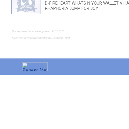
D-FIREHEART WHATS N YOUR WALLET V H
RHAPHORIA JUMP FOR JOY
Последнее обновление данных 31.07.2025
Количество посещений страницы собаки - 1018