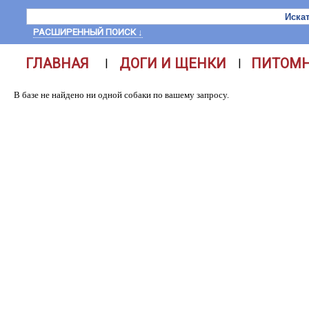
РАСШИРЕННЫЙ ПОИСК ↓
ГЛАВНАЯ
ДОГИ И ЩЕНКИ
ПИТОМ
|
|
В базе не найдено ни одной собаки по вашему запросу.