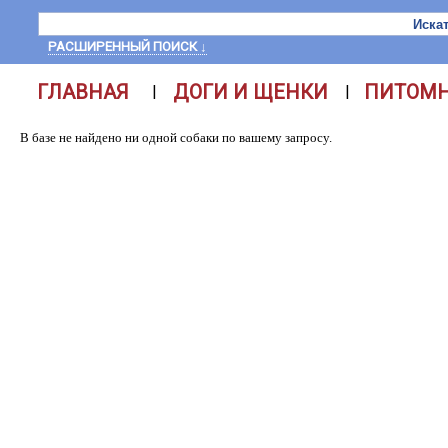
РАСШИРЕННЫЙ ПОИСК ↓
ГЛАВНАЯ
ДОГИ И ЩЕНКИ
ПИТОМ
|
|
В базе не найдено ни одной собаки по вашему запросу.