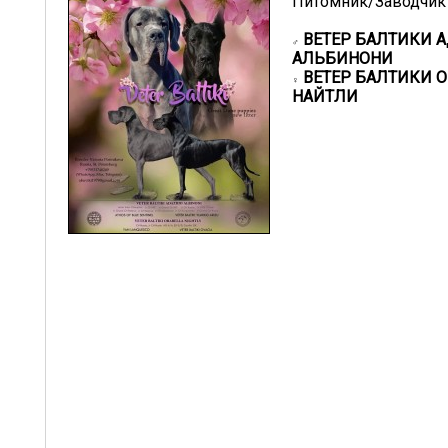
Питомник/Заводчик 
ВЕТЕР БАЛТИКИ 
♂
АЛЬБИНОНИ
ВЕТЕР БАЛТИКИ 
♀
НАЙТЛИ