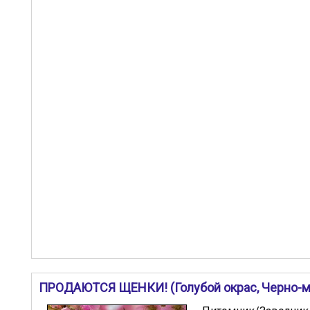
ПРОДАЮТСЯ ЩЕНКИ! (Голубой окрас, Черно-м