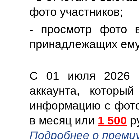
фото участников;
⁃ просмотр фото 
принадлежащих ему
С 01 июля 2026 г
аккаунта, которы
информацию с фото
в месяц или
1 500
ру
Подробнее о преми