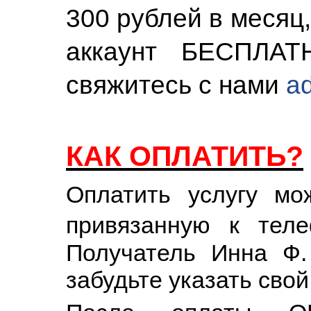
300 рублей в месяц
аккаунт БЕСПЛАТ
свяжитесь с нами
a
КАК ОПЛАТИТЬ?
Оплатить услугу м
привязанную к те
Получатель Инна Ф.
забудьте указать свой