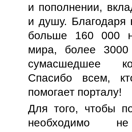
и пополнении, вкл
и душу. Благодаря 
больше 160 000 н
мира, более 3000
сумасшедшее ко
Спасибо всем, кт
помогает порталу!
Для того, чтобы п
необходимо не