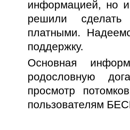
информацией, но и
решили сделать
платными. Надеем
поддержку.
Основная информ
родословную дог
просмотр потомко
пользователям БЕ