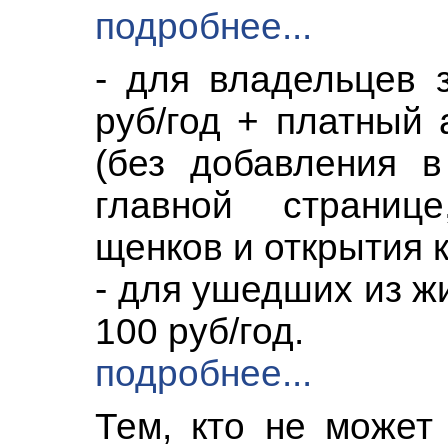
подробнее...
- для владельцев 
руб/год + платный 
(без добавления 
главной страниц
щенков и открытия 
- для ушедших из ж
100 руб/год.
подробнее...
Тем, кто не может