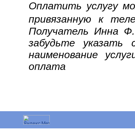
Оплатить услугу м
привязанную к те
Получатель Инна Ф.
забудьте указать 
наименование услуг
оплата