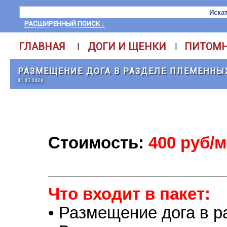
РАСШИРЕННЫЙ ПОИСК ↓
ГЛАВНАЯ
ДОГИ И ЩЕНКИ
ПИТОМ
|
|
РАЗМЕЩЕНИЕ ДОГА В РАЗДЕЛЕ ПЛЕМЕННЫ
01.07.2026
Стоимость:
400 руб/м
___________________
Что входит в пакет:
• Размещение дога в 