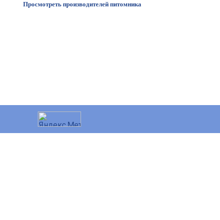
Просмотреть производителей питомника